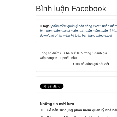
Bình luận Facebook
Tags:
phần mềm quản lý bán hàng excel
,
phần mềm 
bán hàng bằng excel miễn phí
,
phần mềm quản lý bán
download phần mềm kế toán bán hàng bằng excel
Tổng số điểm của bài viết là: 5 trong 1 đánh giá
Xếp hạng:
5
-
1
phiếu bầu
Click để đánh giá bài viết
Những tin mới hơn
Có nên sử dụng phần mềm quản lý nhà hà