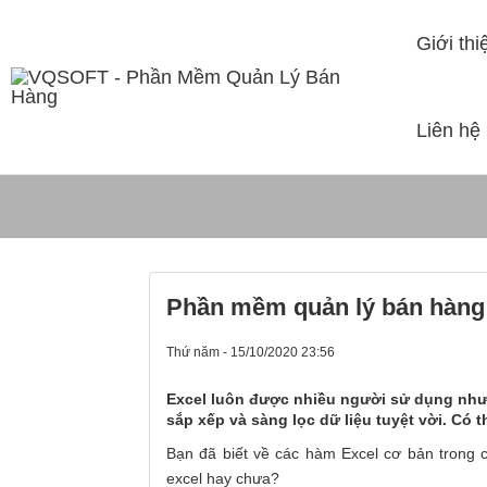
Giới thi
Liên hệ
Tin Tức
Phần mềm quản lý bán hàng 
Thứ năm - 15/10/2020 23:56
Excel luôn được nhiều người sử dụng như 
sắp xếp và sàng lọc dữ liệu tuyệt vời. Có 
Bạn đã biết về các hàm Excel cơ bản trong
excel hay chưa?