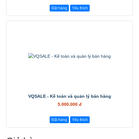
Đặt hàng
Yêu thích
VQSALE - Kế toán và quản lý bán hàng
5.000.000 đ
Đặt hàng
Yêu thích