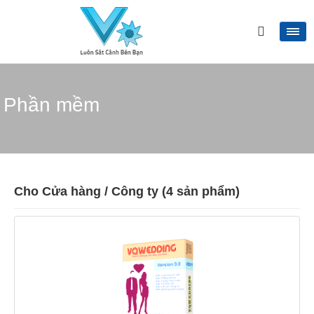
Phần mềm
Cho Cửa hàng / Công ty (4 sản phẩm)