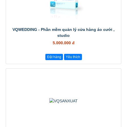
VQWEDDING - Phần mềm quản lý cửa hàng áo cưới ,
studio
5.000.000 đ
Đặt hàng
Yêu thích