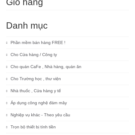
Giỏ hàng
Danh mục
Phần mềm bán hàng FREE !
Cho Cửa hàng / Công ty
Cho quán CaFe , Nhà hàng, quán ăn
Cho Trường học , thư viện
Nhà thuốc , Cửa hàng y tế
Áp dụng công nghệ đám mây
Nghiệp vụ khác - Theo yêu cầu
Trọn bộ thiết bị tính tiền