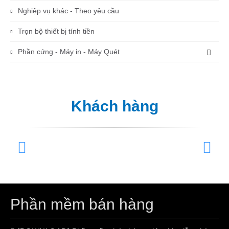
Nghiệp vụ khác - Theo yêu cầu
Trọn bộ thiết bị tính tiền
Phần cứng - Máy in - Máy Quét
Khách hàng
Phần mềm bán hàng