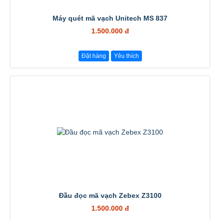
Máy quét mã vạch Unitech MS 837
1.500.000 đ
Đặt hàng
Yêu thích
Đầu đọc mã vạch Zebex Z3100
1.500.000 đ