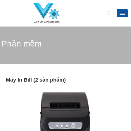
Phần mềm
Máy In Bill (2 sản phẩm)