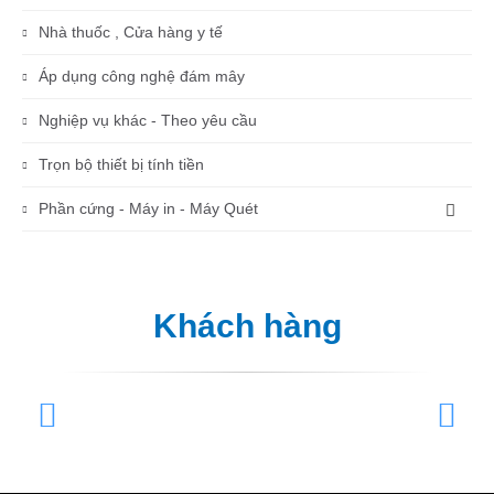
Nhà thuốc , Cửa hàng y tế
Áp dụng công nghệ đám mây
Nghiệp vụ khác - Theo yêu cầu
Trọn bộ thiết bị tính tiền
Phần cứng - Máy in - Máy Quét
Khách hàng