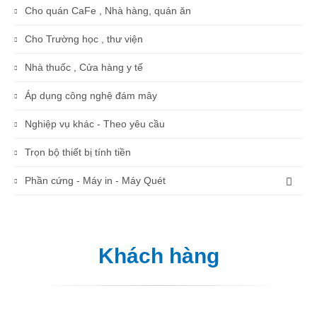
Cho quán CaFe , Nhà hàng, quán ăn
Cho Trường học , thư viện
Nhà thuốc , Cửa hàng y tế
Áp dụng công nghệ đám mây
Nghiệp vụ khác - Theo yêu cầu
Trọn bộ thiết bị tính tiền
Phần cứng - Máy in - Máy Quét
Khách hàng