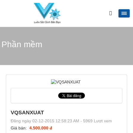
Phần mềm
VQSANXUAT
Đăng ngày 02-12-2015 12:58:23 AM - 5969 Lượt xem
Giá bán:
4.500.000 đ