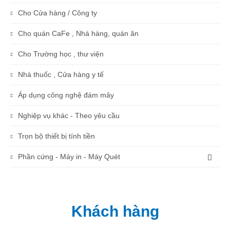
Cho Cửa hàng / Công ty
Cho quán CaFe , Nhà hàng, quán ăn
Cho Trường học , thư viện
Nhà thuốc , Cửa hàng y tế
Áp dụng công nghệ đám mây
Nghiệp vụ khác - Theo yêu cầu
Trọn bộ thiết bị tính tiền
Phần cứng - Máy in - Máy Quét
Khách hàng