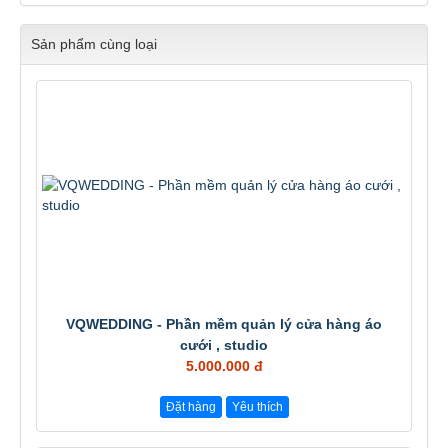
Sản phẩm cùng loại
VQWEDDING - Phần mềm quản lý cửa hàng áo
cưới , studio
5.000.000 đ
Đặt hàng
Yêu thích