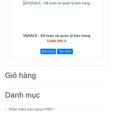
VQSALE - Kế toán và quản lý bán hàng
5.000.000 đ
Đặt hàng
Yêu thích
Giỏ hàng
Danh mục
Phần mềm bán hàng FREE !