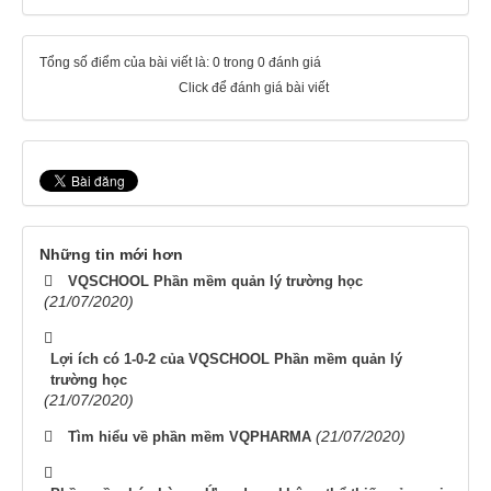
Tổng số điểm của bài viết là: 0 trong 0 đánh giá
Click để đánh giá bài viết
Những tin mới hơn
VQSCHOOL Phần mềm quản lý trường học
(21/07/2020)
Lợi ích có 1-0-2 của VQSCHOOL Phần mềm quản lý
trường học
(21/07/2020)
(21/07/2020)
Tìm hiểu về phần mềm VQPHARMA