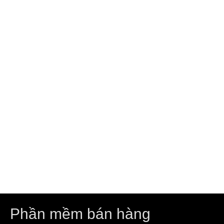
Phần mềm bán hàng