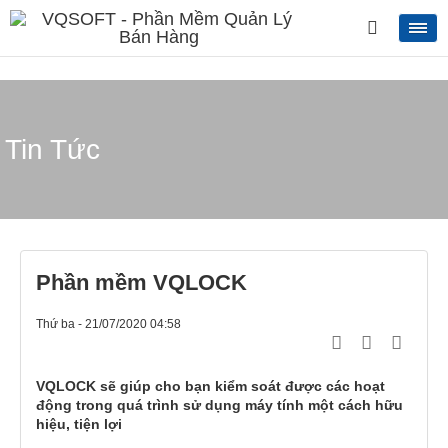
Tin Tức
Phần mềm VQLOCK
Thứ ba - 21/07/2020 04:58
VQLOCK sẽ giúp cho bạn kiểm soát được các hoạt
động trong quá trình sử dụng máy tính một cách hữu
hiệu, tiện lợi