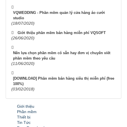
VQWEDDING - Phần mềm quản lý cửa hàng áo cưới
studio
(18/07/2020)
Giới thiệu phần mềm bán hàng miễn phí VQSOFT
(26/06/2020)
Nên lựa chọn phần mềm có sẵn hay đơn vị chuyên viết
phần mềm theo yêu cầu
(11/06/2020)
[DOWNLOAD] Phần mềm bán hàng siêu thị miễn phí (free
100%)
(03/02/2018)
Giới thiệu
Phần mềm
Thiết bị
Tin Tức