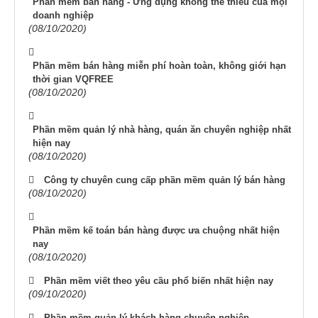
Phần mềm bán hàng - Ứng dụng không thể thiếu của mọi
doanh nghiệp
(08/10/2020)
Phần mềm bán hàng miễn phí hoàn toàn, không giới hạn
thời gian VQFREE
(08/10/2020)
Phần mềm quản lý nhà hàng, quán ăn chuyên nghiệp nhất
hiện nay
(08/10/2020)
Công ty chuyên cung cấp phần mềm quản lý bán hàng
(08/10/2020)
Phần mềm kế toán bán hàng được ưa chuộng nhất hiện
nay
(08/10/2020)
Phần mềm viết theo yêu cầu phổ biến nhất hiện nay
(09/10/2020)
Phần mềm quản lý khách hàng chuyên nghiệp