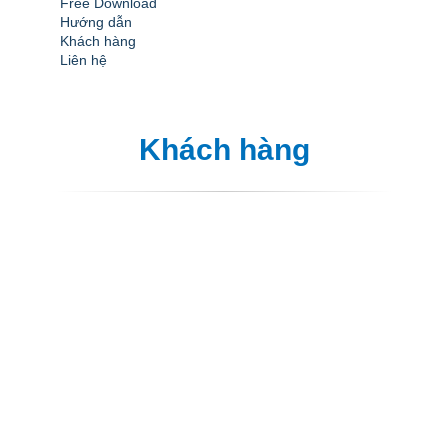
Free Download
Hướng dẫn
Khách hàng
Liên hệ
Khách hàng