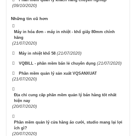
(09/10/2020)
Những tin cũ hơn
Máy in hóa đơn - máy in nhiệt - khổ giấy 80mm chính
hãng
(21/07/2020)
(21/07/2020)
Máy in nhiệt khổ 58
(21/07/2020)
VQBILL - phần mềm bán lẻ chuyên dụng
Phần mềm quản lý sản xuất VQSANXUAT
(21/07/2020)
Địa chỉ cung cấp phần mềm quản lý bán hàng tốt nhất
hiện nay
(20/07/2020)
Phần mềm quản lý cửa hàng áo cưới, studio mang lại lợi
ích gì?
(20/07/2020)