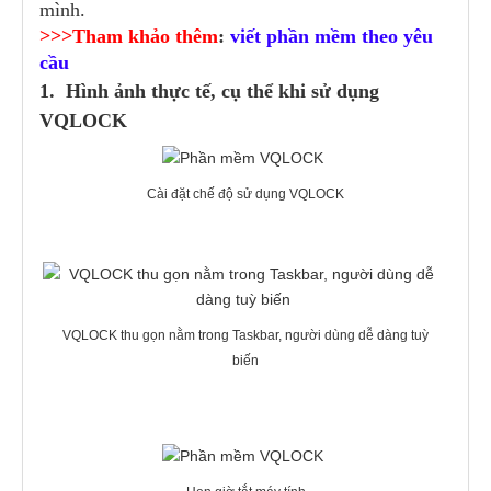
mình.
>>>Tham khảo thêm
:
viết phần mềm theo yêu
cầu
1. Hình ảnh thực tế, cụ thể khi sử dụng
VQLOCK
Cài đặt chế độ sử dụng VQLOCK
VQLOCK thu gọn nằm trong Taskbar, người dùng dễ dàng tuỳ
biến