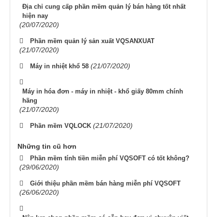
Địa chỉ cung cấp phần mềm quản lý bán hàng tốt nhất
hiện nay
(20/07/2020)
Phần mềm quản lý sản xuất VQSANXUAT
(21/07/2020)
(21/07/2020)
Máy in nhiệt khổ 58
Máy in hóa đơn - máy in nhiệt - khổ giấy 80mm chính
hãng
(21/07/2020)
(21/07/2020)
Phần mềm VQLOCK
Những tin cũ hơn
Phần mềm tính tiền miễn phí VQSOFT có tốt không?
(29/06/2020)
Giới thiệu phần mềm bán hàng miễn phí VQSOFT
(26/06/2020)