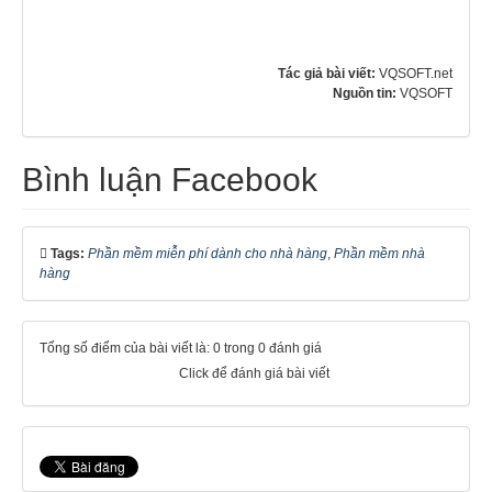
Tác giả bài viết:
VQSOFT.net
Nguồn tin:
VQSOFT
Bình luận Facebook
Tags:
Phần mềm miễn phí dành cho nhà hàng
,
Phần mềm nhà
hàng
Tổng số điểm của bài viết là: 0 trong 0 đánh giá
Click để đánh giá bài viết