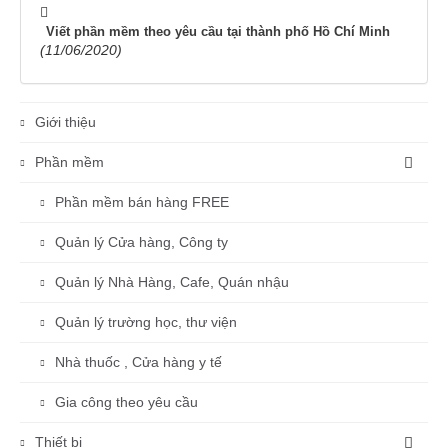
Viết phần mềm theo yêu cầu tại thành phố Hồ Chí Minh
(11/06/2020)
Giới thiệu
Phần mềm
Phần mềm bán hàng FREE
Quản lý Cửa hàng, Công ty
Quản lý Nhà Hàng, Cafe, Quán nhậu
Quản lý trường học, thư viện
Nhà thuốc , Cửa hàng y tế
Gia công theo yêu cầu
Thiết bị