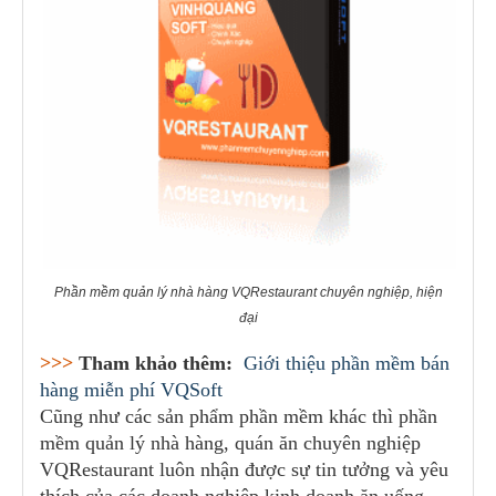
Phần mềm quản lý nhà hàng VQRestaurant chuyên nghiệp, hiện
đại
>>>
Tham khảo thêm:
Giới thiệu phần mềm bán
hàng miễn phí VQSoft
Cũng như các sản phẩm phần mềm khác thì phần
mềm quản lý nhà hàng, quán ăn chuyên nghiệp
VQRestaurant luôn nhận được sự tin tưởng và yêu