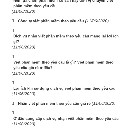
Nên lựa chọn phần mềm có sẵn hay đơn vị chuyên viết
phần mềm theo yêu cầu
(11/06/2020)
(11/06/2020)
Công ty viết phần mềm theo yêu cầu
Dịch vụ nhận viết phần mềm theo yêu cầu mang lại lợi ích
gì?
(11/06/2020)
Viết phần mềm theo yêu cầu là gì? Viết phần mềm theo
yêu cầu giá rẻ ở đâu?
(11/06/2020)
Lợi ích khi sử dụng dịch vụ viết phần mềm theo yêu cầu
(11/06/2020)
(11/06/2020)
Nhận viết phần mềm theo yêu cầu giá rẻ
Ở đâu cung cấp dịch vụ nhận viết phần mềm theo yêu cầu
(11/06/2020)