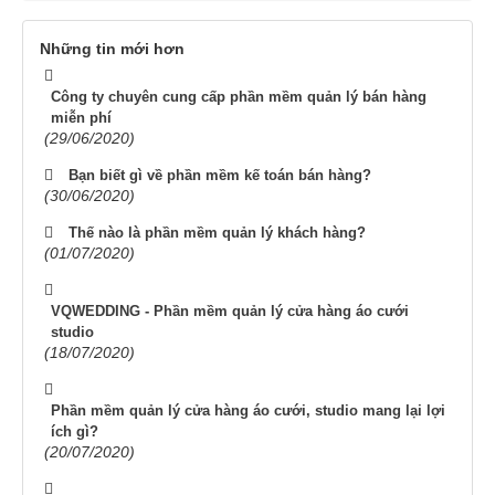
Những tin mới hơn
Công ty chuyên cung cấp phần mềm quản lý bán hàng
miễn phí
(29/06/2020)
Bạn biết gì về phần mềm kế toán bán hàng?
(30/06/2020)
Thế nào là phần mềm quản lý khách hàng?
(01/07/2020)
VQWEDDING - Phần mềm quản lý cửa hàng áo cưới
studio
(18/07/2020)
Phần mềm quản lý cửa hàng áo cưới, studio mang lại lợi
ích gì?
(20/07/2020)