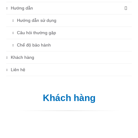
Hướng dẫn
Hướng dẫn sử dụng
Câu hỏi thường gặp
Chế độ bảo hành
Khách hàng
Liên hệ
Khách hàng