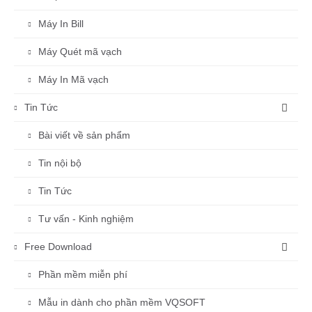
Máy In Bill
Máy Quét mã vạch
Máy In Mã vạch
Tin Tức
Bài viết về sản phẩm
Tin nội bộ
Tin Tức
Tư vấn - Kinh nghiệm
Free Download
Phần mềm miễn phí
Mẫu in dành cho phần mềm VQSOFT