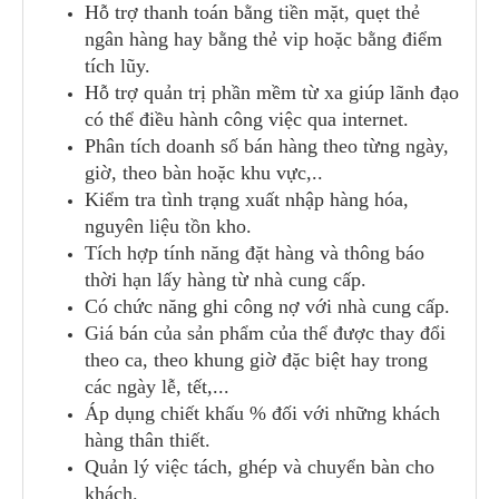
Hỗ trợ thanh toán bằng tiền mặt, quẹt thẻ
ngân hàng hay bằng thẻ vip hoặc bằng điểm
tích lũy.
Hỗ trợ quản trị phần mềm từ xa giúp lãnh đạo
có thể điều hành công việc qua internet.
Phân tích doanh số bán hàng theo từng ngày,
giờ, theo bàn hoặc khu vực,..
Kiểm tra tình trạng xuất nhập hàng hóa,
nguyên liệu tồn kho.
Tích hợp tính năng đặt hàng và thông báo
thời hạn lấy hàng từ nhà cung cấp.
Có chức năng ghi công nợ với nhà cung cấp.
Giá bán của sản phẩm của thể được thay đổi
theo ca, theo khung giờ đặc biệt hay trong
các ngày lễ, tết,...
Áp dụng chiết khấu % đối với những khách
hàng thân thiết.
Quản lý việc tách, ghép và chuyển bàn cho
khách.