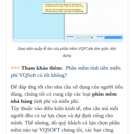
Giao diện quầy lễ tân của phần mềm VQFCafe đơn giản, tiện
dụng
>>>
Tham khảo thêm:
Phần mềm tính tiền miễn
phí VQSoft có tốt không?
Để đáp ứng tốt cho nhu cầu sử dụng của người tiêu
dùng, chúng tôi có cung cấp các loại
phần mềm
nhà hàng
tính phí và miễn phí.
Tùy thuộc vào điều kiện kinh tế, nhu cầu mà mỗi
người đều có sự lựa chọn và dự định riêng cho
mình. Thế nhưng, dù quý khách có lựa chọn phần
mềm nào tại
VQSOFT
chúng tôi, các bạn cũng