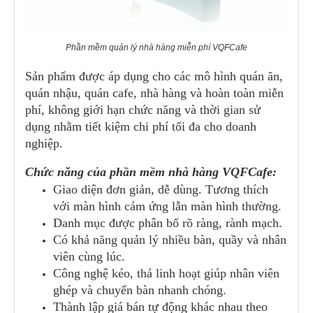
Phần mềm quản lý nhà hàng miễn phí VQFCafe
Sản phẩm được áp dụng cho các mô hình quán ăn,
quán nhậu, quán cafe, nhà hàng và hoàn toàn miễn
phí, không giới hạn chức năng và thời gian sử
dụng nhằm tiết kiệm chi phí tối đa cho doanh
nghiệp.
Chức năng của phần mềm nhà hàng VQFCafe:
Giao diện đơn giản, dễ dùng. Tương thích
với màn hình cảm ứng lẫn màn hình thường.
Danh mục được phân bố rõ ràng, rành mạch.
Có khả năng quản lý nhiều bàn, quầy và nhân
viên cùng lúc.
Công nghệ kéo, thả linh hoạt giúp nhân viên
ghép và chuyển bàn nhanh chóng.
Thành lập giá bán tự động khác nhau theo