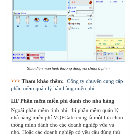
Giao diện màn hình thường dùng với chuột & phím
>>>
Tham khảo thêm:
Công ty chuyên cung cấp
phần mềm quản lý bán hàng miễn phí
III/ Phần mềm miễn phí dành cho nhà hàng
Ngoài phần mềm tính phí, thì phần mềm quản lý
nhà hàng miễn phí VQFCafe cũng là một lựa chọn
thông minh dành cho các doanh nghiệp vừa và
nhỏ. Hoặc các doanh nghiệp có yêu cầu dùng thử