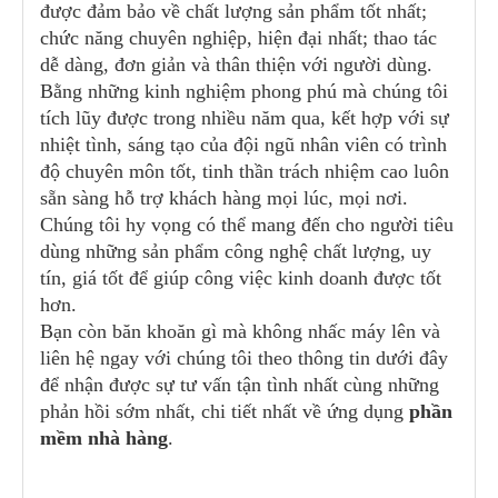
được đảm bảo về chất lượng sản phẩm tốt nhất;
chức năng chuyên nghiệp, hiện đại nhất; thao tác
dễ dàng, đơn giản và thân thiện với người dùng.
Bằng những kinh nghiệm phong phú mà chúng tôi
tích lũy được trong nhiều năm qua, kết hợp với sự
nhiệt tình, sáng tạo của đội ngũ nhân viên có trình
độ chuyên môn tốt, tinh thần trách nhiệm cao luôn
sẵn sàng hỗ trợ khách hàng mọi lúc, mọi nơi.
Chúng tôi hy vọng có thể mang đến cho người tiêu
dùng những sản phẩm công nghệ chất lượng, uy
tín, giá tốt để giúp công việc kinh doanh được tốt
hơn.
Bạn còn băn khoăn gì mà không nhấc máy lên và
liên hệ ngay với chúng tôi theo thông tin dưới đây
để nhận được sự tư vấn tận tình nhất cùng những
phản hồi sớm nhất, chi tiết nhất về ứng dụng
phần
mềm nhà hàng
.