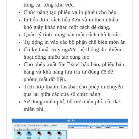
từng ca, từng khu vực.
Chức năng tạo phiếu và in phiếu cho bếp.
In hóa đơn, tách hóa đơn và in theo nhiều
khổ giấy khác nhau một cách dễ dàng.
Quản lý tình trạng bàn một cách chính xác.
Tự động in vào các bộ phận chế biến món ăn
Có kỹ thuật truy ngược, hệ thống đa nhiệm,
hoạt động nhiều tab cùng lúc
Cho phép xuất file Excel báo báo, phiếu bán
hàng và khả năng lưu trữ tự động để đề
phòng mất dữ liệu.
Tích hợp thanh Taskbar cho phép di chuyển
qua lại giữa các cửa sổ chức năng
Sử dụng miễn phí, hỗ trợ miễn phí, cài đặt
miễn phí.