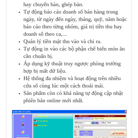
hay chuyển bàn, ghép bàn.
Tự động báo cáo doanh số bán hàng trong
ngày, từ ngày đến ngày, tháng, quỹ, năm hoặc
báo cáo theo từng nhóm, giá trị tiền thu hay
doanh số theo ca,...
Quản lý tiền mặt thu vào và chi ra.
Tự động in vào các bộ phận chế biến món ăn
cần chuẩn bị.
Áp dụng kỹ thuật truy ngược phòng trường
hợp bị mất dữ liệu.
Hệ thống đa nhiệm và hoạt động trên nhiều
cửa sổ cùng lúc một cách thoải mái.
Sản phẩm còn có khả năng tự động cập nhật
phiên bản online mới nhất.