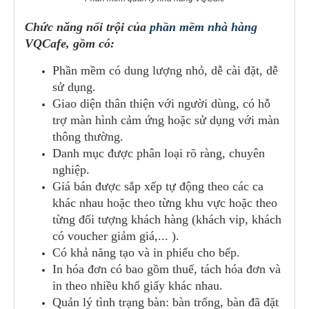
Chức năng nổi trội của
phần mềm nhà hàng
VQCafe, gồm có:
Phần mềm có dung lượng nhỏ, dễ cài đặt, dễ
sử dụng.
Giao diện thân thiện với người dùng, có hỗ
trợ màn hình cảm ứng hoặc sử dụng với màn
thông thường.
Danh mục được phân loại rõ ràng, chuyên
nghiệp.
Giá bán được sắp xếp tự động theo các ca
khác nhau hoặc theo từng khu vực hoặc theo
từng đối tượng khách hàng (khách vip, khách
có voucher giảm giá,... ).
Có khả năng tạo và in phiếu cho bếp.
In hóa đơn có bao gồm thuế, tách hóa đơn và
in theo nhiều khổ giấy khác nhau.
Quản lý tình trạng bàn: bàn trống, bàn đã đặt