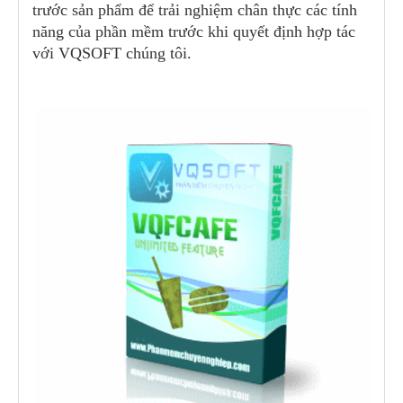
trước sản phẩm để trải nghiệm chân thực các tính
năng của phần mềm trước khi quyết định hợp tác
với VQSOFT chúng tôi.