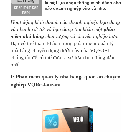
là một lựa chọn thông minh dành cho
phan mem ban
các doanh nghiệp vừa và nhỏ.
hang
Hoạt động kinh doanh của doanh nghiệp bạn đang
vận hành rất tốt và bạn đang tìm kiếm một
phần
mềm nhà hàng
chất lượng và chuyên nghiệp hơn.
Bạn có thể tham khảo những phần mềm quản lý
nhà hàng chuyên dụng dưới đây của VQSOFT
chúng tôi để có thể đưa ra sự lựa chọn đúng đắn
nhất.
I/ Phần mềm quản lý nhà hàng, quán ăn chuyên
nghiệp VQRestaurant