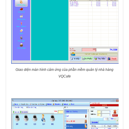
Giao diện màn hình cảm ứng của phần mềm quản lý nhà hàng
VQCafe