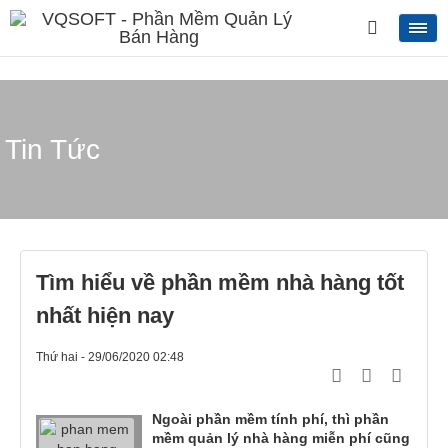
Tin Tức
Tìm hiểu về phần mềm nhà hàng tốt
nhất hiện nay
Thứ hai - 29/06/2020 02:48
Ngoài phần mềm tính phí, thì phần
mềm quản lý nhà hàng miễn phí cũng