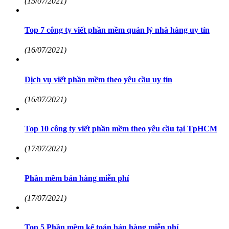
(15/07/2021)
Top 7 công ty viết phần mềm quản lý nhà hàng uy tín
(16/07/2021)
Dịch vụ viết phần mềm theo yêu cầu uy tín
(16/07/2021)
Top 10 công ty viết phần mềm theo yêu cầu tại TpHCM
(17/07/2021)
Phần mềm bán hàng miễn phí
(17/07/2021)
Top 5 Phần mềm kế toán bán hàng miễn phí