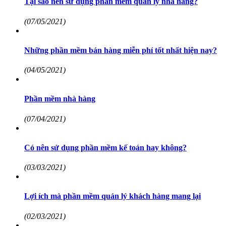
Tại sao nên sử dụng phần mềm quản lý nhà hàng?
(07/05/2021)
Những phần mềm bán hàng miễn phí tốt nhất hiện nay?
(04/05/2021)
Phần mềm nhà hàng
(07/04/2021)
Có nên sử dụng phần mềm kế toán hay không?
(03/03/2021)
Lợi ích mà phần mềm quản lý khách hàng mang lại
(02/03/2021)