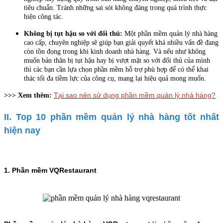
tiêu chuẩn. Tránh những sai sót không đáng trong quá trình thực
hiện công tác.
Không bị tụt hậu so với đối thủ:
Một phần mềm quản lý nhà hàng
cao cấp, chuyên nghiệp sẽ giúp bạn giải quyết khá nhiều vấn đề đang
còn tồn đọng trong khi kinh doanh nhà hàng. Và nếu như không
muốn bản thân bị tụt hậu hay bị vượt mặt so với đối thủ của mình
thì các bạn cần lựa chọn phần mềm hỗ trợ phù hợp để có thể khai
thác tối đa tiềm lực của công cụ, mang lại hiệu quả mong muốn.
Tại sao nên sử dụng phần mềm quản lý nhà hàng?
>>> Xem thêm:
II. Top 10 phần mềm quản lý nhà hàng tốt nhất
hiện nay
1. Phần mềm VQRestaurant