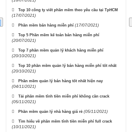
(16/07/2021)
Top 10 công ty viết phần mềm theo yêu cầu tại TpHCM
(17/07/2021)
(17/07/2021)
Phần mềm bán hàng miễn phí
Top 5 Phần mềm kế toán bán hàng miễn phí
(20/07/2021)
Top 7 phần mềm quản lý khách hàng miễn phí
(20/10/2021)
Top 10 phần mềm quản lý bán hàng miễn phí tốt nhất
(20/10/2021)
Phần mềm quản lý bán hàng tốt nhất hiện nay
(04/11/2021)
Tải phần mềm tính tiền miễn phí không cần crack
(05/11/2021)
(05/11/2021)
Phần mềm quản lý nhà hàng giá rẻ
Tìm hiểu về phần mềm tính tiền miễn phí full crack
(10/11/2021)