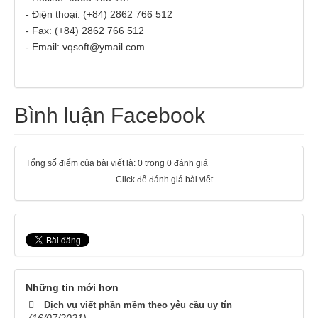
- Điện thoại: (+84) 2862 766 512
- Fax: (+84) 2862 766 512
- Email: vqsoft@ymail.com
Bình luận Facebook
Tổng số điểm của bài viết là: 0 trong 0 đánh giá
Click để đánh giá bài viết
Những tin mới hơn
Dịch vụ viết phần mềm theo yêu cầu uy tín