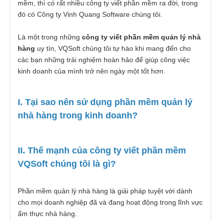
mềm, thì có rất nhiều công ty viết phần mềm ra đời, trong
đó có Công ty Vinh Quang Software chúng tôi.
Là một trong những
công ty viết phần mềm quản lý nhà
hàng
uy tín, VQSoft chúng tôi tự hào khi mang đến cho
các bạn những trải nghiệm hoàn hảo để giúp công việc
kinh doanh của mình trở nên ngày một tốt hơn.
I. Tại sao nên sử dụng phần mềm quản lý
nhà hàng trong kinh doanh?
II. Thế mạnh của công ty viết phần mềm
VQSoft chúng tôi là gì?
Phần mềm quản lý nhà hàng là giải pháp tuyệt vời dành
cho mọi doanh nghiệp đã và đang hoạt động trong lĩnh vực
ẩm thực nhà hàng.