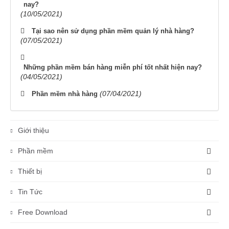
nay?
(10/05/2021)
Tại sao nên sử dụng phần mềm quản lý nhà hàng?
(07/05/2021)
Những phần mềm bán hàng miễn phí tốt nhất hiện nay?
(04/05/2021)
(07/04/2021)
Phần mềm nhà hàng
Giới thiệu
Phần mềm
Thiết bị
Tin Tức
Free Download