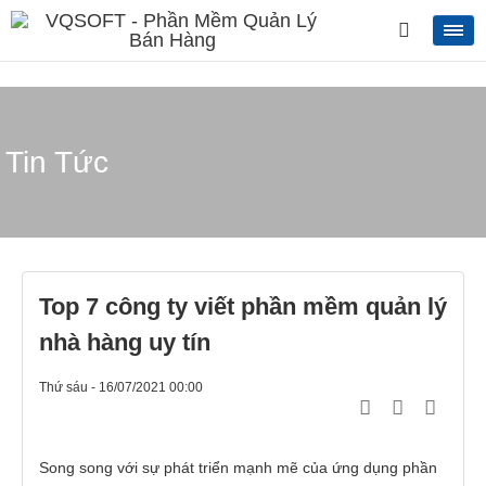
Tin Tức
Top 7 công ty viết phần mềm quản lý
nhà hàng uy tín
Thứ sáu - 16/07/2021 00:00
Song song với sự phát triển mạnh mẽ của ứng dụng phần