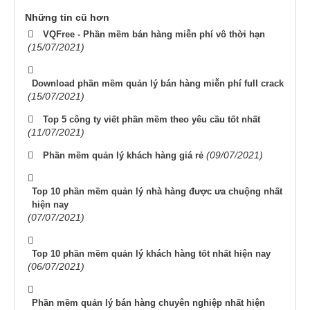
Những tin cũ hơn
VQFree - Phần mềm bán hàng miễn phí vô thời hạn
(15/07/2021)
Download phần mềm quản lý bán hàng miễn phí full crack
(15/07/2021)
Top 5 công ty viết phần mềm theo yêu cầu tốt nhất
(11/07/2021)
(09/07/2021)
Phần mềm quản lý khách hàng giá rẻ
Top 10 phần mềm quản lý nhà hàng được ưa chuộng nhất
hiện nay
(07/07/2021)
Top 10 phần mềm quản lý khách hàng tốt nhất hiện nay
(06/07/2021)
Phần mềm quản lý bán hàng chuyên nghiệp nhất hiện