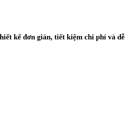
t kế đơn giản, tiết kiệm chi phí và dễ