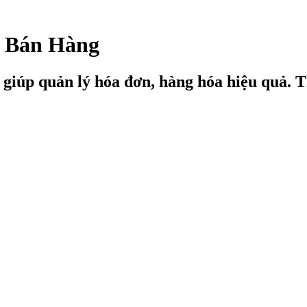
 Bán Hàng
p quản lý hóa đơn, hàng hóa hiệu quả. Thiế