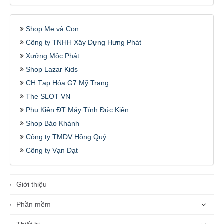
Shop Mẹ và Con
Công ty TNHH Xây Dựng Hưng Phát
Xưởng Mộc Phát
Shop Lazar Kids
CH Tạp Hóa G7 Mỹ Trang
The SLOT VN
Phụ Kiện ĐT Máy Tính Đức Kiên
Shop Bảo Khánh
Công ty TMDV Hồng Quý
Công ty Vạn Đạt
Giới thiệu
Phần mềm