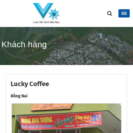
Khách hàng
Lucky Coffee
Đồng Nai