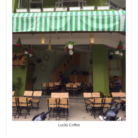
Lucky Coffee