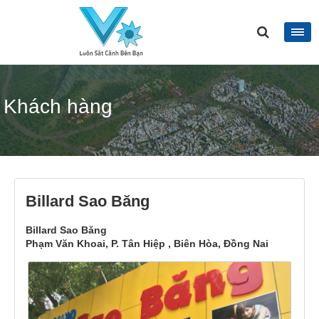
Khách hàng
Billard Sao Băng
Billard Sao Băng
Phạm Văn Khoai, P. Tân Hiệp , Biên Hòa, Đồng Nai