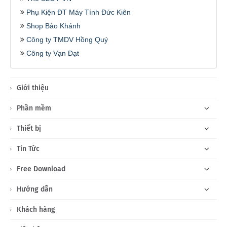
Phụ Kiện ĐT Máy Tính Đức Kiên
Shop Bảo Khánh
Công ty TMDV Hồng Quý
Công ty Vạn Đạt
Giới thiệu
Phần mềm
Thiết bị
Tin Tức
Free Download
Hướng dẫn
Khách hàng