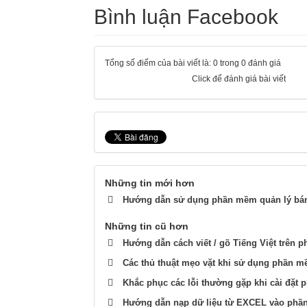
Bình luận Facebook
Tổng số điểm của bài viết là: 0 trong 0 đánh giá
Click để đánh giá bài viết
Những tin mới hơn
Hướng dẫn sử dụng phần mềm quản lý bá
Những tin cũ hơn
Hướng dẫn cách viết / gõ Tiếng Việt trê
Các thủ thuật mẹo vặt khi sử dụng phần
Khắc phục các lỗi thường gặp khi cài đặ
Hướng dẫn nạp dữ liệu từ EXCEL vào p